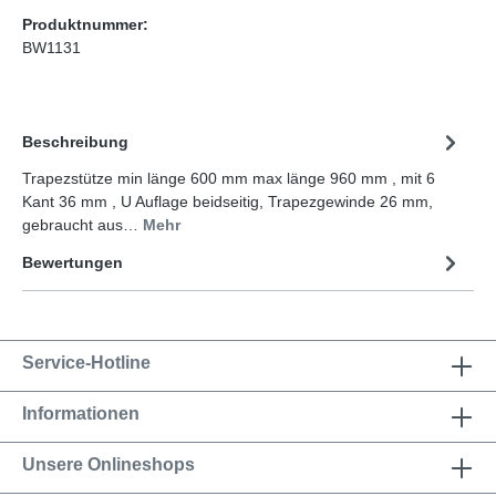
Produktnummer:
BW1131
Beschreibung
Trapezstütze min länge 600 mm max länge 960 mm , mit 6
Kant 36 mm , U Auflage beidseitig, Trapezgewinde 26 mm,
gebraucht aus…
Mehr
Bewertungen
Service-Hotline
Informationen
Unsere Onlineshops