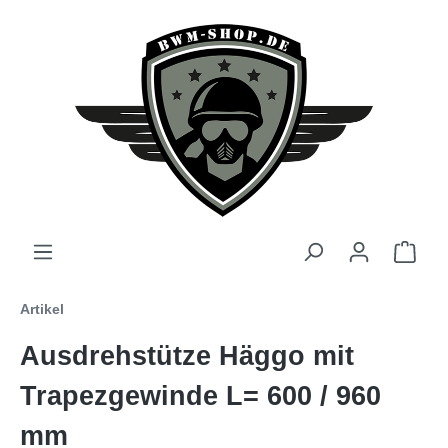
Artikel
Ausdrehstütze Häggo mit
Trapezgewinde L= 600 / 960
mm