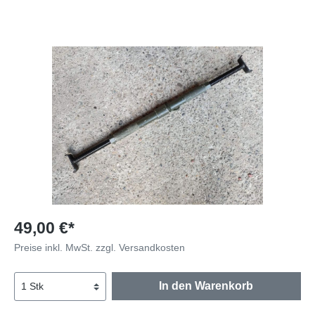
49,00 €*
Preise inkl. MwSt. zzgl. Versandkosten
In den Warenkorb