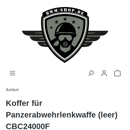
Artikel
Koffer für
Panzerabwehrlenkwaffe (leer)
CBC24000F