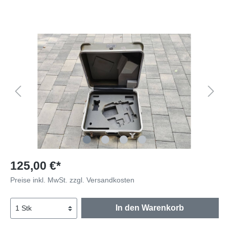
125,00 €*
Preise inkl. MwSt. zzgl. Versandkosten
In den Warenkorb