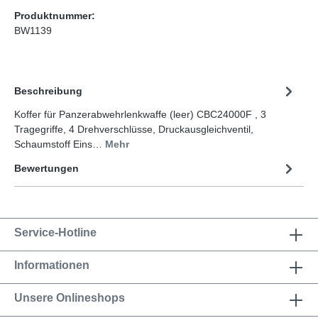
Produktnummer:
BW1139
Beschreibung
Koffer für Panzerabwehrlenkwaffe (leer) CBC24000F , 3
Tragegriffe, 4 Drehverschlüsse, Druckausgleichventil,
Schaumstoff Eins…
Mehr
Bewertungen
Service-Hotline
Informationen
Unsere Onlineshops