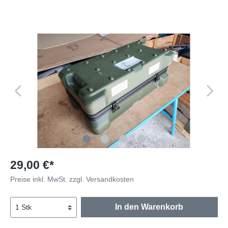
29,00 €*
Preise inkl. MwSt. zzgl. Versandkosten
In den Warenkorb