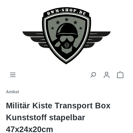
Artikel
Militär Kiste Transport Box
Kunststoff stapelbar
47x24x20cm