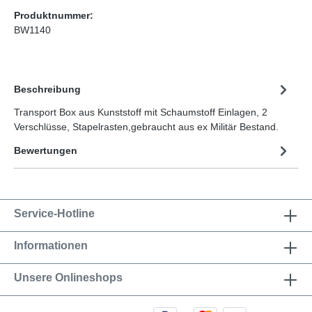
Produktnummer:
BW1140
Beschreibung
Transport Box aus Kunststoff mit Schaumstoff Einlagen, 2
Verschlüsse, Stapelrasten,gebraucht aus ex Militär Bestand.
Bewertungen
Service-Hotline
Informationen
Unsere Onlineshops